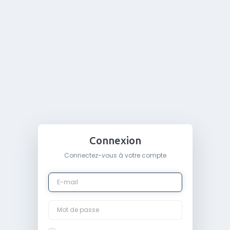
Connexion
Connectez-vous à votre compte