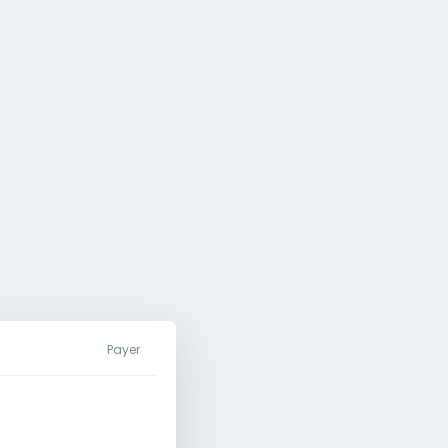
Payer