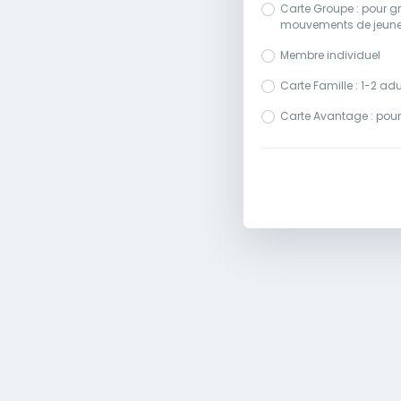
Carte Groupe : pour gr
mouvements de jeuness
Membre individuel
Carte Famille : 1-2 ad
Carte Avantage : pou