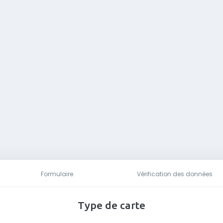
Formulaire
Vérification des données
Type de carte